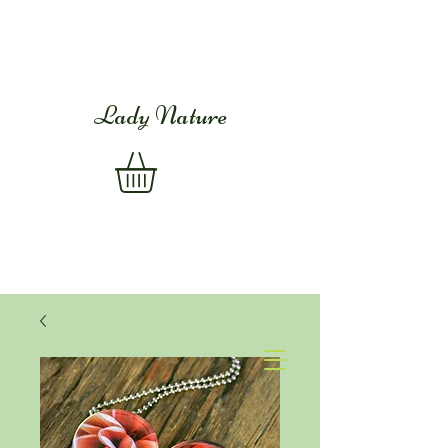
Lady Nature