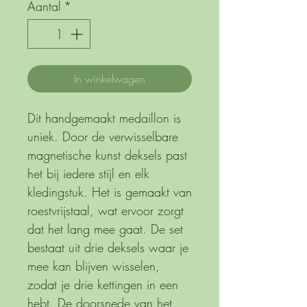
Aantal
*
In winkelwagen
Dit handgemaakt medaillon is
uniek. Door de verwisselbare
magnetische kunst deksels past
het bij iedere stijl en elk
kledingstuk. Het is gemaakt van
roestvrijstaal, wat ervoor zorgt
dat het lang mee gaat. De set
bestaat uit drie deksels waar je
mee kan blijven wisselen,
zodat je drie kettingen in een
hebt. De doorsnede van het