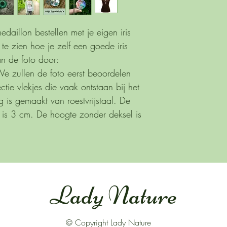
edaillon bestellen met je eigen iris
 te zien hoe je zelf een goede iris
n de foto door:
 zullen de foto eerst beoordelen
ctie vlekjes die vaak ontstaan bij het
 is gemaakt van roestvrijstaal. De
 is 3 cm. De hoogte zonder deksel is
Lady Nature
© Copyright Lady Nature