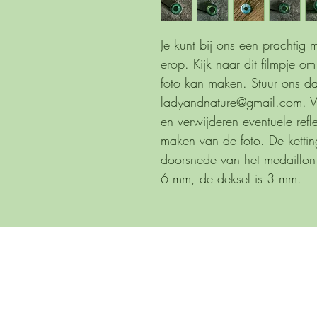
Je kunt bij ons een prachtig m
erop. Kijk naar dit filmpje om
foto kan maken. Stuur ons da
ladyandnature@gmail.com. We
en verwijderen eventuele refle
maken van de foto. De ketting
doorsnede van het medaillon
6 mm, de deksel is 3 mm.