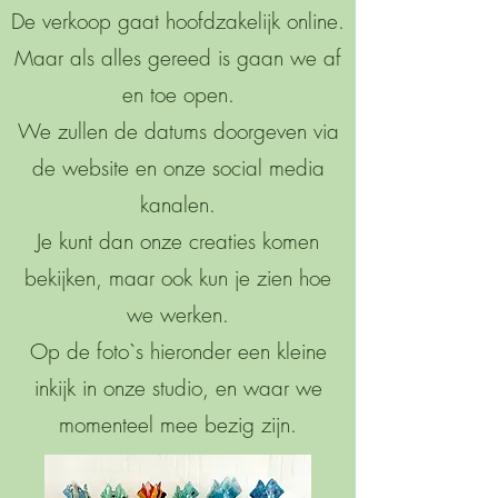
De verkoop gaat hoofdzakelijk online.
Maar als alles gereed is gaan we af
en toe open.
We zullen de datums doorgeven via
de website en onze social media
kanalen.
Je kunt dan onze creaties komen
bekijken, maar ook kun je zien hoe
we werken.
Op de foto`s hieronder een kleine
inkijk in onze studio, en waar we
momenteel mee bezig zijn.