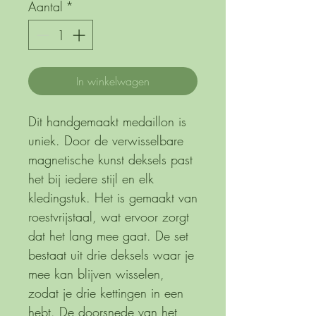
Aantal
*
In winkelwagen
Dit handgemaakt medaillon is
uniek. Door de verwisselbare
magnetische kunst deksels past
het bij iedere stijl en elk
kledingstuk. Het is gemaakt van
roestvrijstaal, wat ervoor zorgt
dat het lang mee gaat. De set
bestaat uit drie deksels waar je
mee kan blijven wisselen,
zodat je drie kettingen in een
hebt. De doorsnede van het