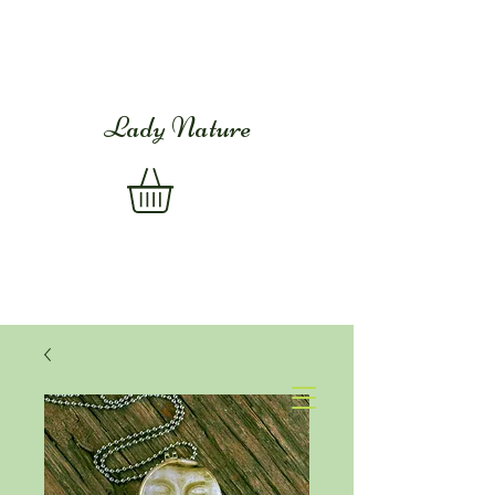
Lady Nature