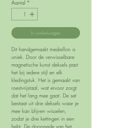
Aantal
*
In winkelwagen
Dit handgemaakt medaillon is
uniek. Door de verwisselbare
magnetische kunst deksels past
het bij iedere stijl en elk
kledingstuk. Het is gemaakt van
roestvrijstaal, wat ervoor zorgt
dat het lang mee gaat. De set
bestaat uit drie deksels waar je
mee kan blijven wisselen,
zodat je drie kettingen in een
hebt. De doorsnede van het