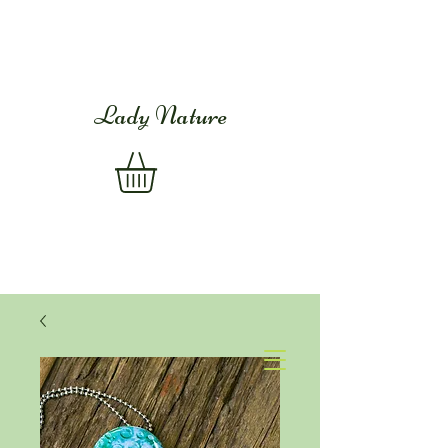
Lady Nature