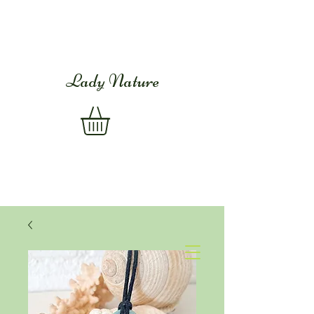
Lady Nature